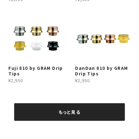
Fuji 810 by GRAM Drip
DanDan 810 by GRAM
Tips
Drip Tips
¥2,950
¥2,950
もっと見る