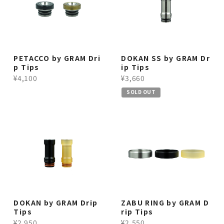
PETACCO by GRAM Dri
DOKAN SS by GRAM Dr
p Tips
ip Tips
¥4,100
¥3,660
SOLD OUT
DOKAN by GRAM Drip
ZABU RING by GRAM D
Tips
rip Tips
¥2,950
¥2,550