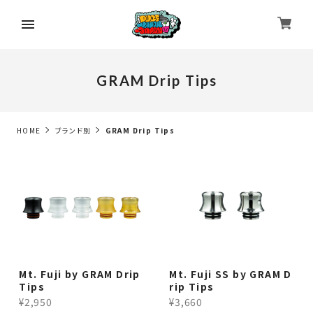
GRAM Drip Tips
HOME
ブランド別
GRAM Drip Tips
Mt. Fuji by GRAM Drip
Mt. Fuji SS by GRAM D
Tips
rip Tips
¥2,950
¥3,660