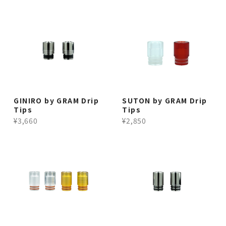
GINIRO by GRAM Drip
SUTON by GRAM Drip
Tips
Tips
¥3,660
¥2,850