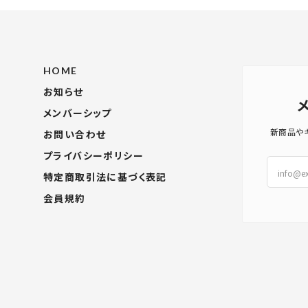
HOME
お知らせ
メンバーシップ
新商品や
お問い合わせ
プライバシーポリシー
特定商取引法に基づく表記
会員規約