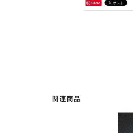
Save
関連商品