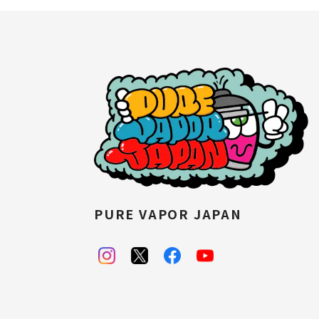
PURE VAPOR JAPAN