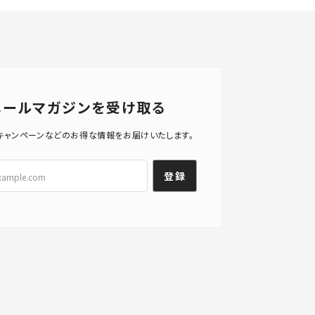
メールマガジンを受け取る
キャンペーンなどのお得な情報をお届けいたします。
登録