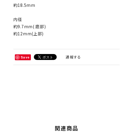
約18.5mm
内径
約9.7mm( 底部)
約12mm(上部)
通報する
Save
関連商品