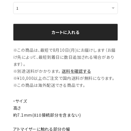
カートに入れる
※この商品は、最短で8月10日(月)にお届けします（お届
け先によって、最短到着日に数日追加される場合があり
ます）。
※別途送料がかかります。
送料を確認する
※¥10,000以上のご注文で国内送料が無料になります。
※この商品は海外配送できる商品です。
・サイズ
高さ
約7.1mm(810接続部分を含まない)
アトマイザーに触れる部分の幅