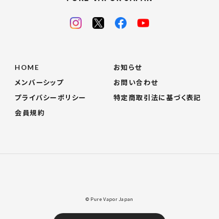
HOME
お知らせ
メンバーシップ
お問い合わせ
プライバシーポリシー
特定商取引法に基づく表記
会員規約
© Pure Vapor Japan