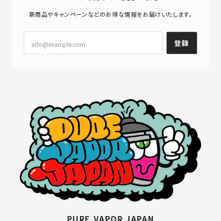
新商品やキャンペーンなどのお得な情報をお届けいたします。
登録
PURE VAPOR JAPAN