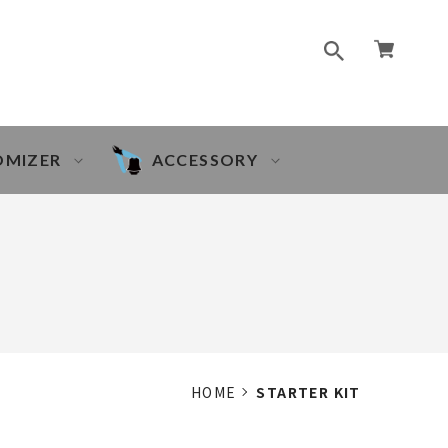
OMIZER
ACCESSORY
HOME
STARTER KIT