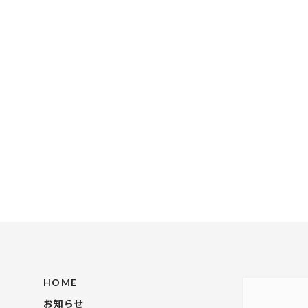
HOME
お知らせ