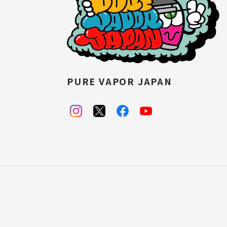
PURE VAPOR JAPAN