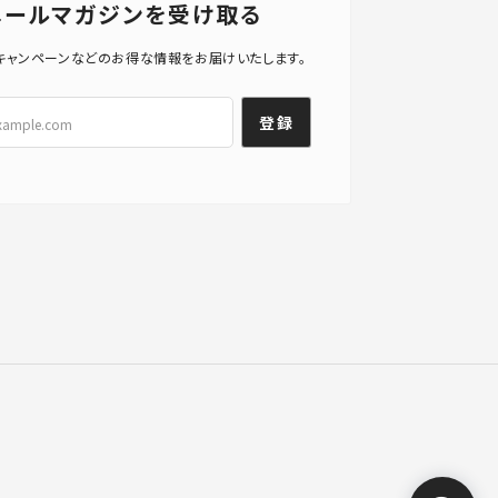
メールマガジンを受け取る
キャンペーンなどのお得な情報をお届けいたします。
登録