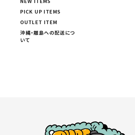
NEW ITEMS
PICK UP ITEMS
OUTLET ITEM
沖縄・離島への配送につ
いて