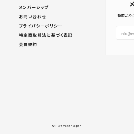
メンバーシップ
新商品や
お問い合わせ
プライバシーポリシー
特定商取引法に基づく表記
会員規約
© Pure Vapor Japan