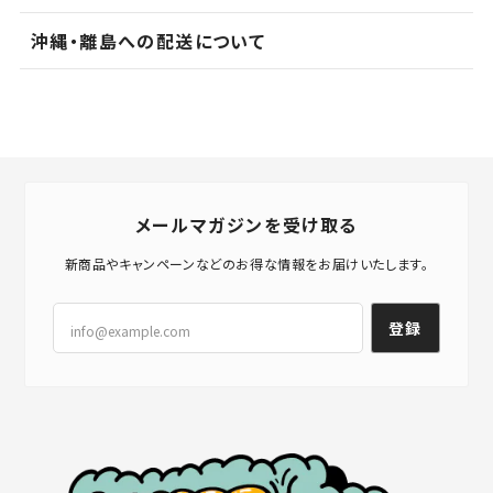
沖縄・離島への配送について
メールマガジンを受け取る
新商品やキャンペーンなどのお得な情報をお届けいたします。
登録