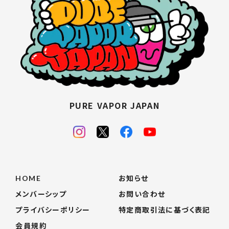
PURE VAPOR JAPAN
HOME
お知らせ
メンバーシップ
お問い合わせ
プライバシーポリシー
特定商取引法に基づく表記
会員規約