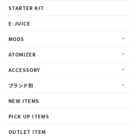
STARTER KIT
E-JUICE
MODS
ATOMIZER
ACCESSORY
ブランド別
NEW ITEMS
PICK UP ITEMS
OUTLET ITEM