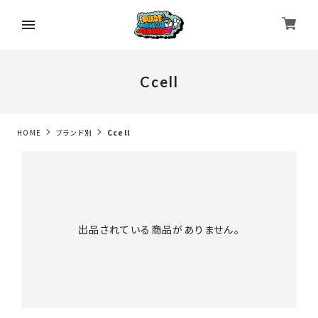
Ccell
HOME
ブランド別
Ccell
出品されている商品がありません。