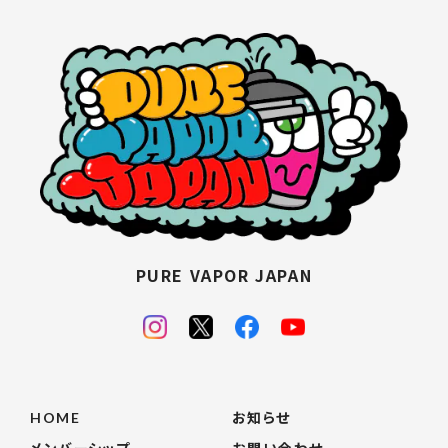
PURE VAPOR JAPAN
HOME
お知らせ