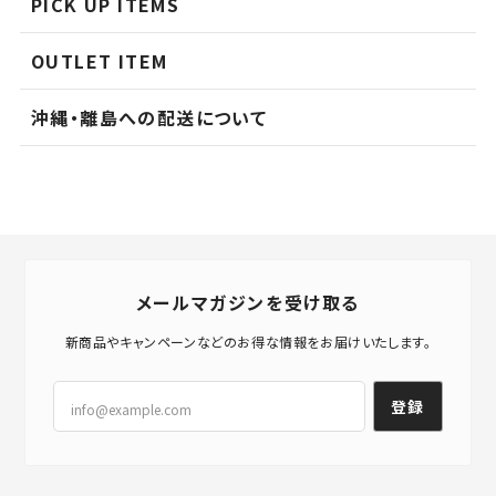
PICK UP ITEMS
OUTLET ITEM
沖縄・離島への配送について
メールマガジンを受け取る
新商品やキャンペーンなどのお得な情報をお届けいたします。
登録