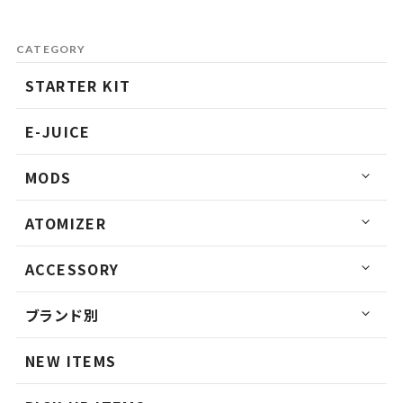
CATEGORY
STARTER KIT
E-JUICE
MODS
ATOMIZER
ACCESSORY
ブランド別
NEW ITEMS