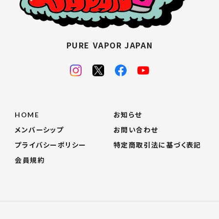
PURE VAPOR JAPAN
HOME
お知らせ
メンバーシップ
お問い合わせ
プライバシーポリシー
特定商取引法に基づく表記
会員規約