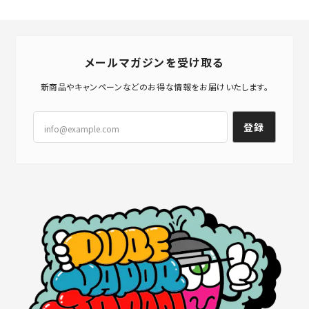
メールマガジンを受け取る
新商品やキャンペーンなどのお得な情報をお届けいたします。
登録