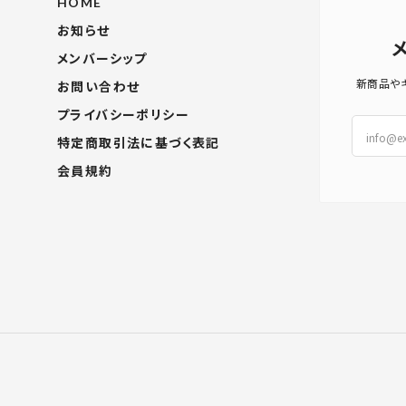
HOME
お知らせ
メンバーシップ
新商品や
お問い合わせ
プライバシーポリシー
特定商取引法に基づく表記
会員規約