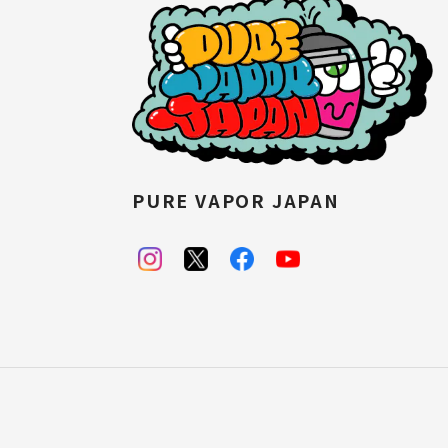
PURE VAPOR JAPAN