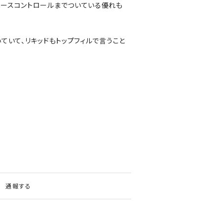
ュースコントロールまでついている優れも
ていて、リキッドもトップフィルで言うこと
通報する