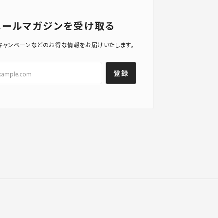
メールマガジンを受け取る
キャンペーンなどのお得な情報をお届けいたします。
登録