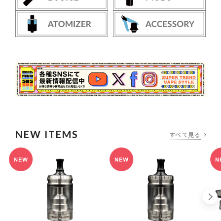
NEW ITEMS
すべて見る