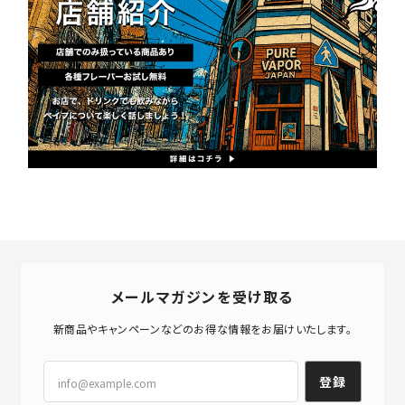
メールマガジンを受け取る
新商品やキャンペーンなどのお得な情報をお届けいたします。
登録