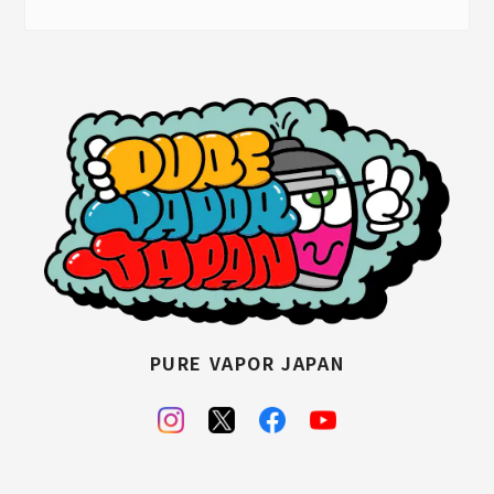
PURE VAPOR JAPAN