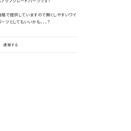
アップグレードパーツです！
格で提供していますので無くしやすいワイ
ーツとしてもいいかも、、、？
通報する