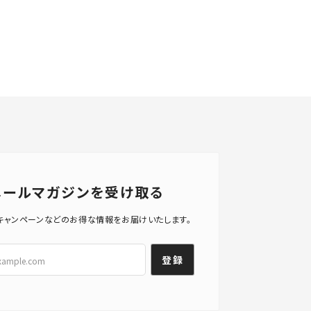
メールマガジンを受け取る
キャンペーンなどのお得な情報をお届けいたします。
登録