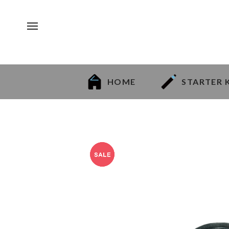
HOME
STARTER 