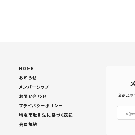
HOME
お知らせ
メンバーシップ
新商品や
お問い合わせ
プライバシーポリシー
特定商取引法に基づく表記
会員規約