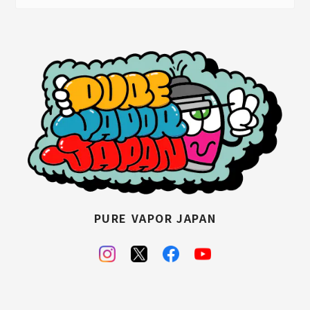
PURE VAPOR JAPAN