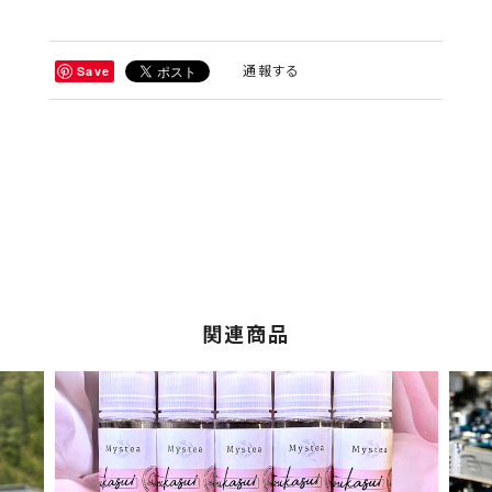
通報する
Save
関連商品