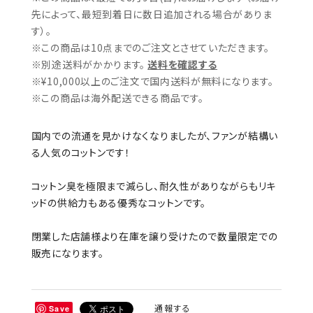
先によって、最短到着日に数日追加される場合がありま
す）。
※この商品は10点までのご注文とさせていただきます。
※別途送料がかかります。
送料を確認する
※¥10,000以上のご注文で国内送料が無料になります。
※この商品は海外配送できる商品です。
国内での流通を見かけなくなりましたが、ファンが結構い
る人気のコットンです！
コットン臭を極限まで減らし、耐久性がありながらもリキ
ッドの供給力もある優秀なコットンです。
閉業した店舗様より在庫を譲り受けたので数量限定での
販売になります。
通報する
Save