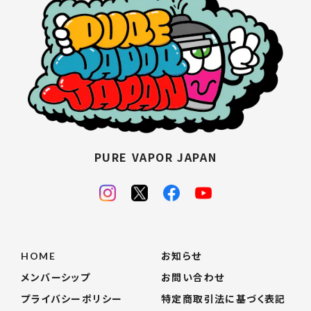
PURE VAPOR JAPAN
HOME
お知らせ
メンバーシップ
お問い合わせ
プライバシーポリシー
特定商取引法に基づく表記