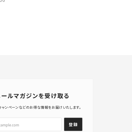
メールマガジンを受け取る
キャンペーンなどのお得な情報をお届けいたします。
登録