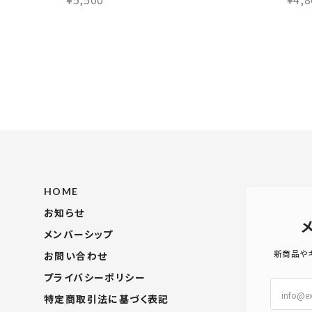
HOME
お知らせ
メンバーシップ
新商品や
お問い合わせ
プライバシーポリシー
特定商取引法に基づく表記