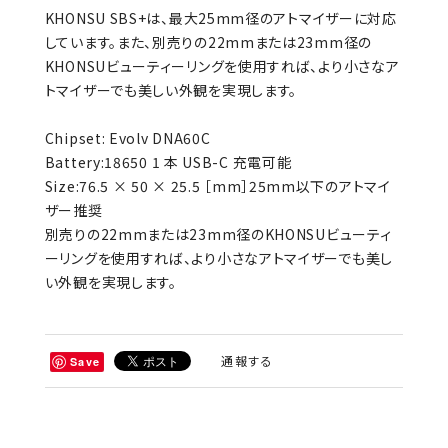
KHONSU SBS+は、最大25mm径のアトマイザーに対応
しています。また、別売りの22mmまたは23mm径の
KHONSUビューティーリングを使用すれば、より小さなア
トマイザーでも美しい外観を実現します。
Chipset: Evolv DNA60C
Battery:18650 1 本 USB-C 充電可能
Size:76.5 × 50 × 25.5 ［mm］25mm以下のアトマイ
ザー推奨
別売りの22mmまたは23mm径のKHONSUビューティ
ーリングを使用すれば、より小さなアトマイザーでも美し
い外観を実現します。
通報する
Save