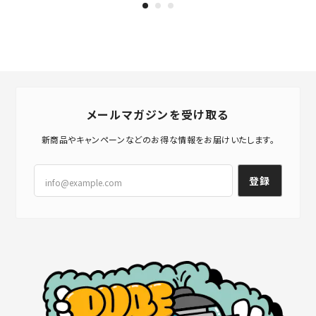
メールマガジンを受け取る
新商品やキャンペーンなどのお得な情報をお届けいたします。
登録