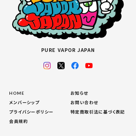
PURE VAPOR JAPAN
HOME
お知らせ
メンバーシップ
お問い合わせ
プライバシーポリシー
特定商取引法に基づく表記
会員規約