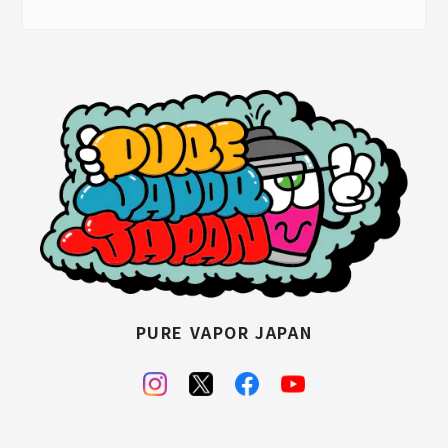
PURE VAPOR JAPAN