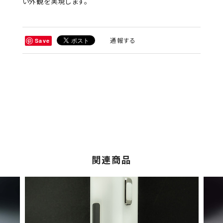
い外観を実現します。
通報する
Save
関連商品