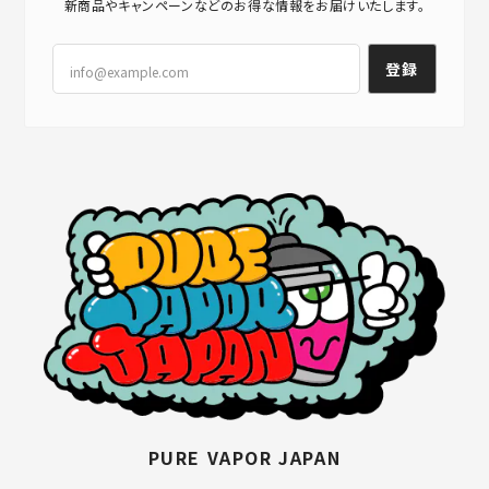
新商品やキャンペーンなどのお得な情報をお届けいたします。
登録
PURE VAPOR JAPAN