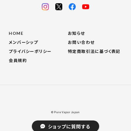
HOME
お知らせ
メンバーシップ
お問い合わせ
プライバシーポリシー
特定商取引法に基づく表記
会員規約
© Pure Vapor Japan
ショップに質問する